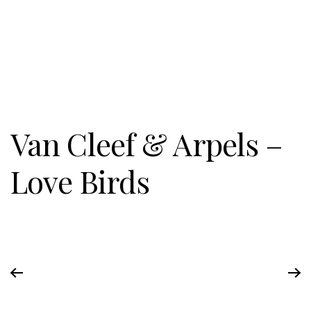
Van Cleef & Arpels –
Love Birds